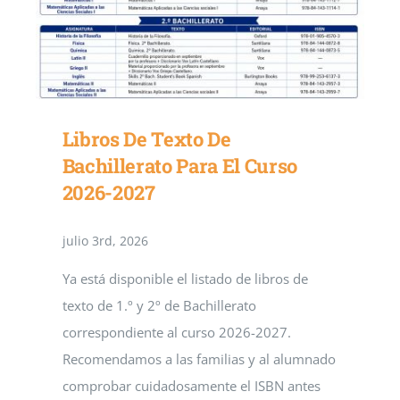
Libros De Texto De
Bachillerato Para El Curso
2026-2027
julio 3rd, 2026
Ya está disponible el listado de libros de
texto de 1.º y 2º de Bachillerato
correspondiente al curso 2026-2027.
Recomendamos a las familias y al alumnado
comprobar cuidadosamente el ISBN antes