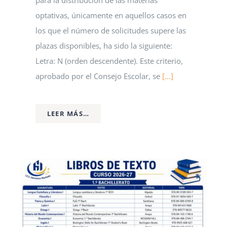
para la distribución de las materias
optativas, únicamente en aquellos casos en
los que el número de solicitudes supere las
plazas disponibles, ha sido la siguiente:
Letra: N (orden descendente). Este criterio,
aprobado por el Consejo Escolar, se
[...]
LEER MÁS…