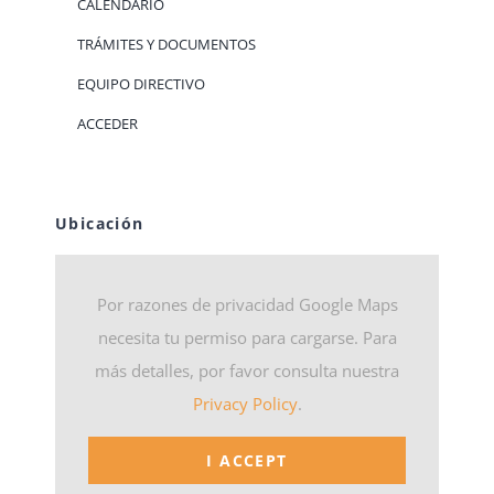
CALENDARIO
TRÁMITES Y DOCUMENTOS
EQUIPO DIRECTIVO
ACCEDER
Ubicación
Por razones de privacidad Google Maps
necesita tu permiso para cargarse. Para
más detalles, por favor consulta nuestra
Privacy Policy
.
I ACCEPT