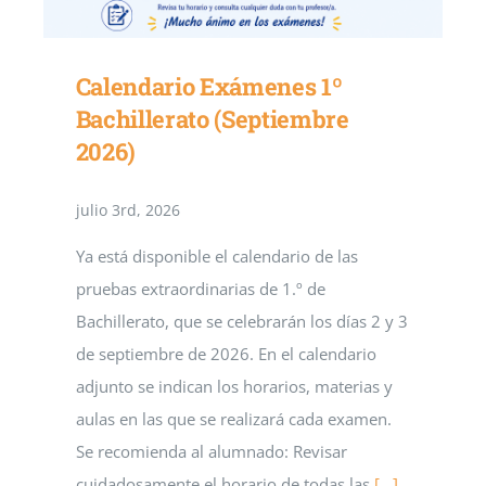
Calendario Exámenes 1º
Bachillerato (Septiembre
2026)
julio 3rd, 2026
Ya está disponible el calendario de las
pruebas extraordinarias de 1.º de
Bachillerato, que se celebrarán los días 2 y 3
de septiembre de 2026. En el calendario
adjunto se indican los horarios, materias y
aulas en las que se realizará cada examen.
Se recomienda al alumnado: Revisar
cuidadosamente el horario de todas las
[...]