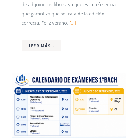
de adquirir los libros, ya que es la referencia
que garantiza que se trata de la edición
correcta. Feliz verano.
[...]
LEER MÁS…