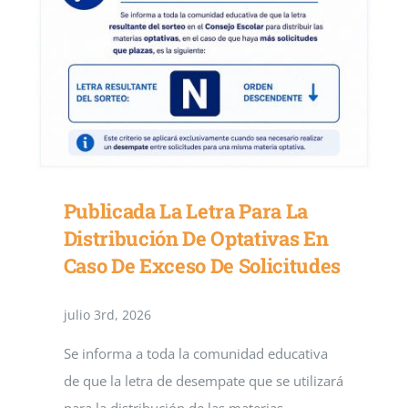
Contacto
Secretaría
Publicada La Letra Para La
Distribución De Optativas En
Caso De Exceso De Solicitudes
julio 3rd, 2026
Se informa a toda la comunidad educativa
de que la letra de desempate que se utilizará