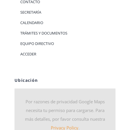
CONTACTO
SECRETARÍA
CALENDARIO
TRÁMITES Y DOCUMENTOS
EQUIPO DIRECTIVO
ACCEDER
Ubicación
Por razones de privacidad Google Maps
necesita tu permiso para cargarse. Para
más detalles, por favor consulta nuestra
Privacy Policy
.