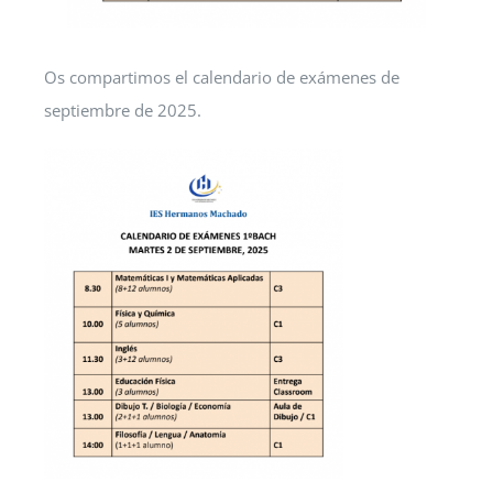
Os compartimos el calendario de exámenes de
septiembre de 2025.