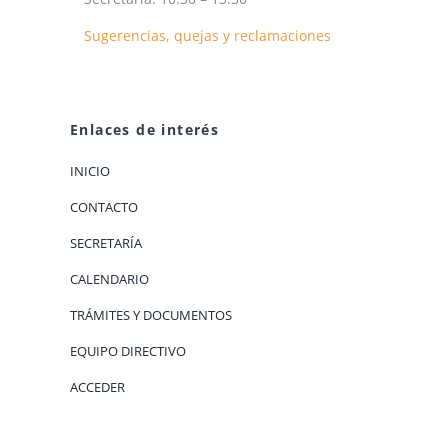
Sugerencias, quejas y reclamaciones
Enlaces de interés
INICIO
CONTACTO
SECRETARÍA
CALENDARIO
TRÁMITES Y DOCUMENTOS
EQUIPO DIRECTIVO
ACCEDER