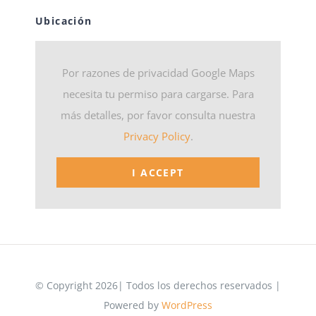
Ubicación
Por razones de privacidad Google Maps
necesita tu permiso para cargarse. Para
más detalles, por favor consulta nuestra
Privacy Policy
.
I ACCEPT
© Copyright 2026| Todos los derechos reservados |
Powered by
WordPress