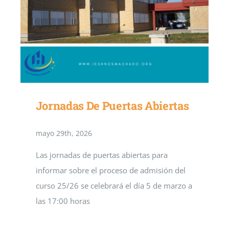
Jornadas De Puertas Abiertas
mayo 29th, 2026
Las jornadas de puertas abiertas para
informar sobre el proceso de admisión del
curso 25/26 se celebrará el día 5 de marzo a
las 17:00 horas