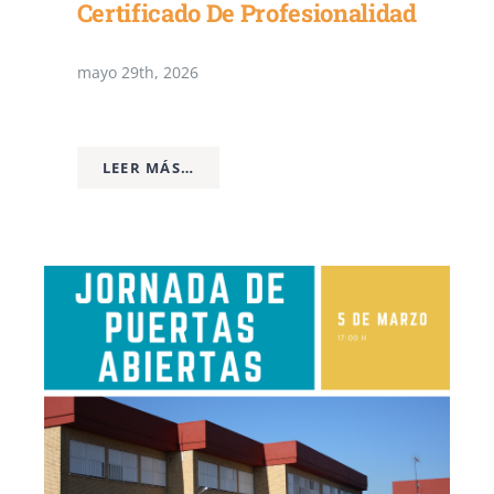
Certificado De Profesionalidad
mayo 29th, 2026
LEER MÁS…