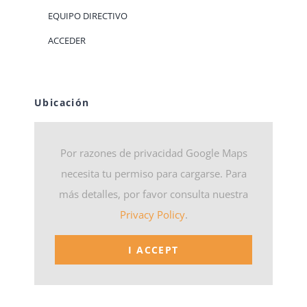
EQUIPO DIRECTIVO
ACCEDER
Ubicación
Por razones de privacidad Google Maps
necesita tu permiso para cargarse. Para
más detalles, por favor consulta nuestra
Privacy Policy
.
I ACCEPT