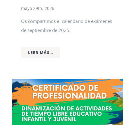
mayo 29th, 2026
Os compartimos el calendario de exámenes
de septiembre de 2025.
LEER MÁS…