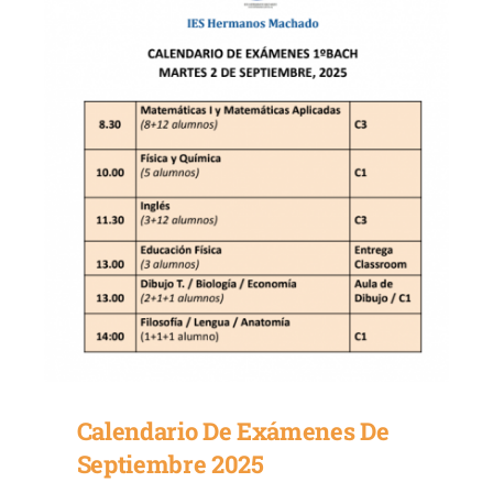
Contacto
Secretaría
Calendario De Exámenes De
Septiembre 2025